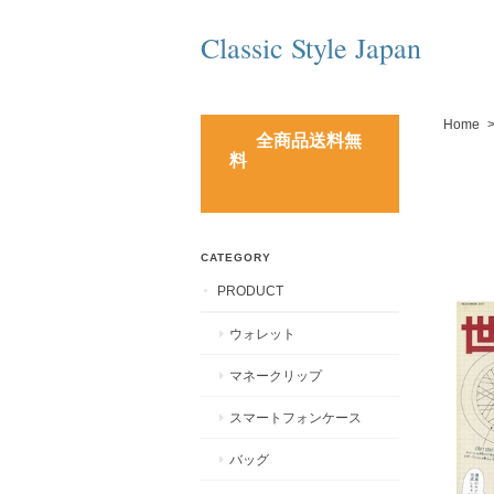
Classic Style Japan
Home
全商品送料無
料
CATEGORY
PRODUCT
ウォレット
マネークリップ
スマートフォンケース
バッグ