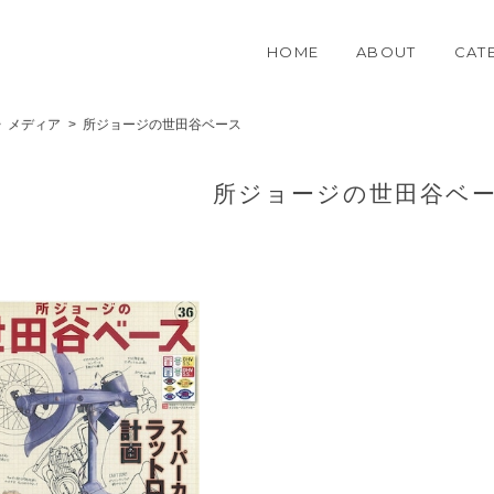
HOME
ABOUT
CAT
メディア
所ジョージの世田谷ベース
所ジョージの世田谷ベ