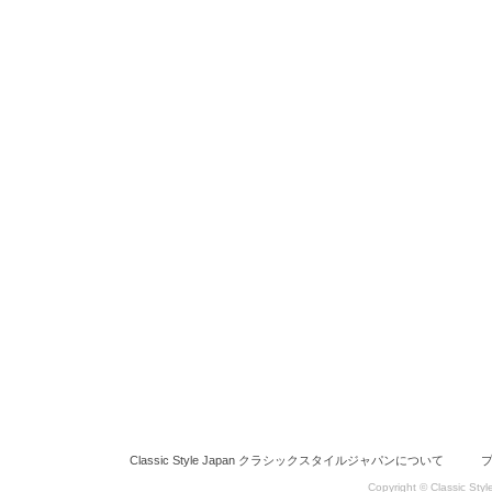
Classic Style Japan クラシックスタイルジャパンについて
Copyright © Classic