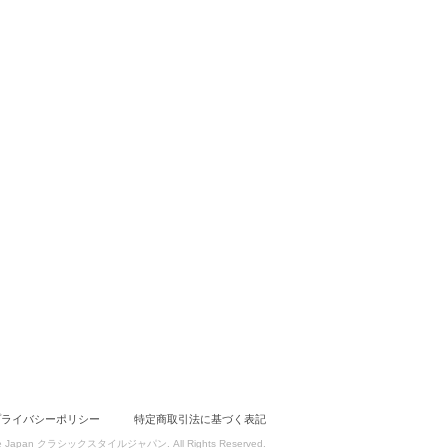
プライバシーポリシー
特定商取引法に基づく表記
 Style Japan クラシックスタイルジャパン. All Rights Reserved.