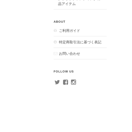
品アイテム
ABOUT
ご利用ガイド
特定商取引法に基づく表記
お問い合わせ
FOLLOW US