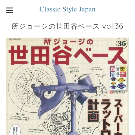
Classic Style Japan
所ジョージの世田谷ベース vol.36