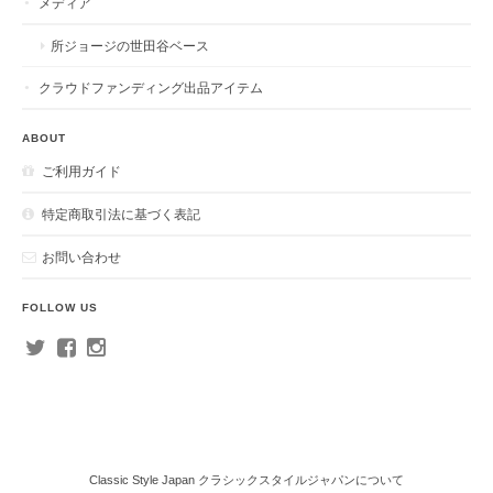
メディア
所ジョージの世田谷ベース
クラウドファンディング出品アイテム
ABOUT
ご利用ガイド
特定商取引法に基づく表記
お問い合わせ
FOLLOW US
Classic Style Japan クラシックスタイルジャパンについて