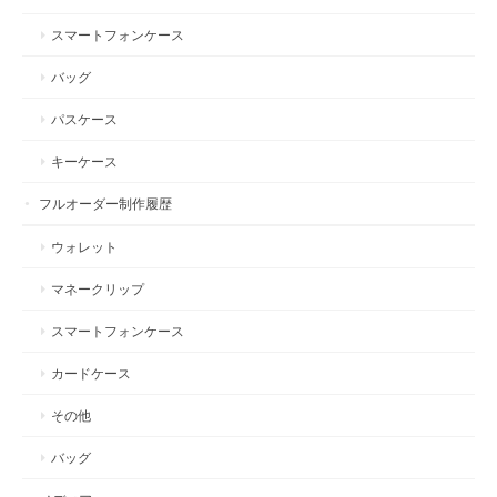
スマートフォンケース
バッグ
パスケース
キーケース
フルオーダー制作履歴
ウォレット
マネークリップ
スマートフォンケース
カードケース
その他
バッグ