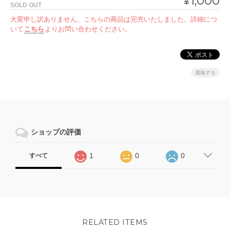
1,000
¥
SOLD OUT
大変申し訳ありません、こちらの商品は完売いたしました。詳細につ
いて
こちら
よりお問い合わせください。
通報する
ショップの評価
1
0
0
すべて
RELATED ITEMS