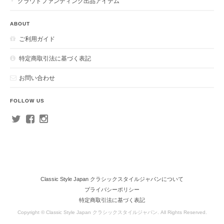
クラウドファンディング出品アイテム
ABOUT
ご利用ガイド
特定商取引法に基づく表記
お問い合わせ
FOLLOW US
Classic Style Japan クラシックスタイルジャパンについて
プライバシーポリシー
特定商取引法に基づく表記
Copyright © Classic Style Japan クラシックスタイルジャパン. All Rights Reserved.