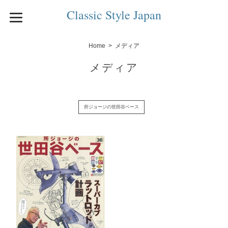
Classic Style Japan
Home
メディア
メディア
所ジョージの世田谷ベース