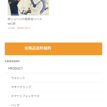
所ジョージの世田谷ベース
vol.36
¥1,000
SOLD OUT
全商品送料無料
CATEGORY
PRODUCT
ウォレット
マネークリップ
スマートフォンケース
バッグ