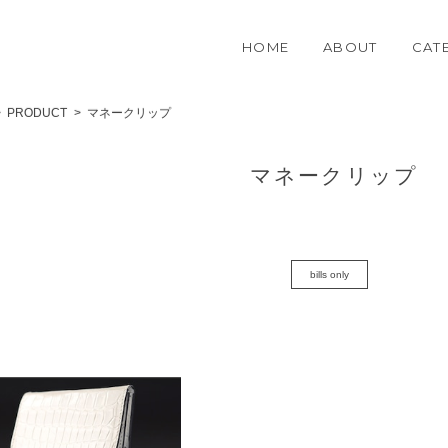
HOME
ABOUT
CAT
PRODUCT
マネークリップ
マネークリップ
bills only