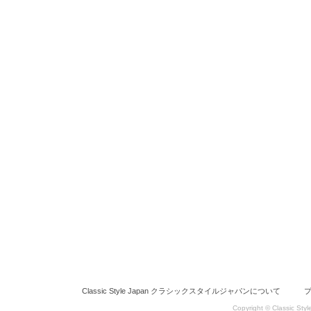
Classic Style Japan クラシックスタイルジャパンについて
Copyright © Classic