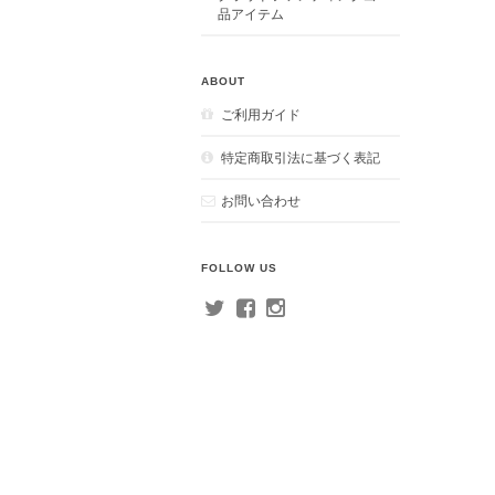
品アイテム
ABOUT
ご利用ガイド
特定商取引法に基づく表記
お問い合わせ
FOLLOW US