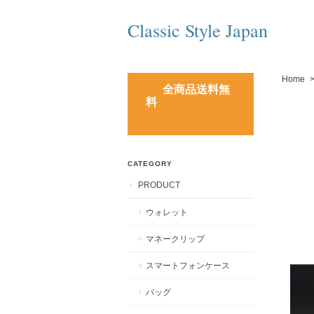
Classic Style Japan
Home
全商品送料無
料
CATEGORY
PRODUCT
ウォレット
マネークリップ
スマートフォンケース
バッグ