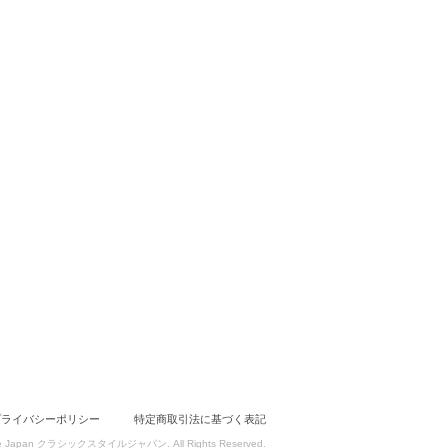
プライバシーポリシー
特定商取引法に基づく表記
 Style Japan クラシックスタイルジャパン. All Rights Reserved.