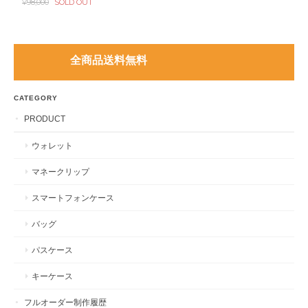
¥98,000
SOLD OUT
全商品送料無料
CATEGORY
PRODUCT
ウォレット
マネークリップ
スマートフォンケース
バッグ
パスケース
キーケース
フルオーダー制作履歴