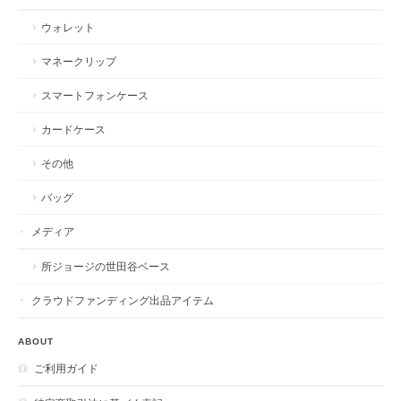
ウォレット
マネークリップ
スマートフォンケース
カードケース
その他
バッグ
メディア
所ジョージの世田谷ベース
クラウドファンディング出品アイテム
ABOUT
ご利用ガイド