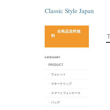
Classic Style Japan
全商品送料無
料
CATEGORY
PRODUCT
ウォレット
マネークリップ
スマートフォンケース
バッグ