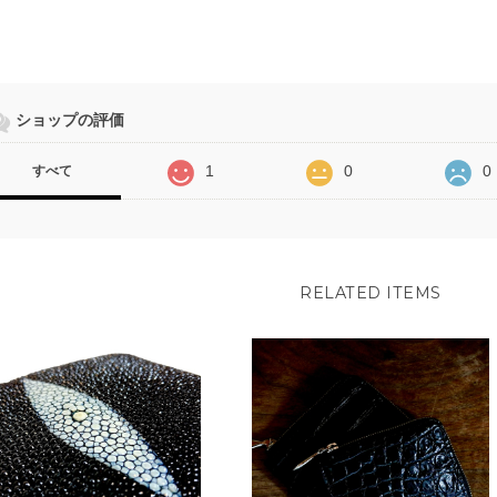
ショップの評価
1
0
0
すべて
RELATED ITEMS