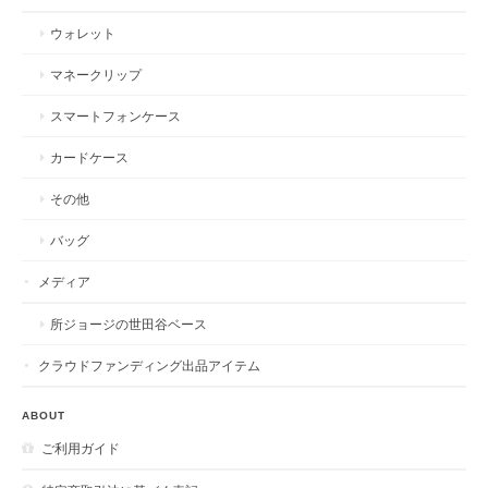
ウォレット
マネークリップ
スマートフォンケース
カードケース
その他
バッグ
メディア
所ジョージの世田谷ベース
クラウドファンディング出品アイテム
ABOUT
ご利用ガイド