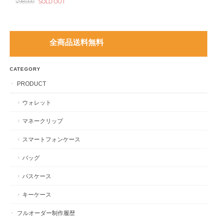
¥98,000
SOLD OUT
全商品送料無料
CATEGORY
PRODUCT
ウォレット
マネークリップ
スマートフォンケース
バッグ
パスケース
キーケース
フルオーダー制作履歴