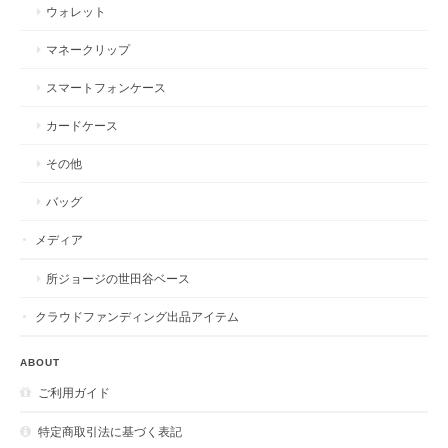
ウォレット
マネークリップ
スマートフォンケース
カードケース
その他
バッグ
メディア
所ジョージの世田谷ベース
クラウドファンディング出品アイテム
ABOUT
ご利用ガイド
特定商取引法に基づく表記