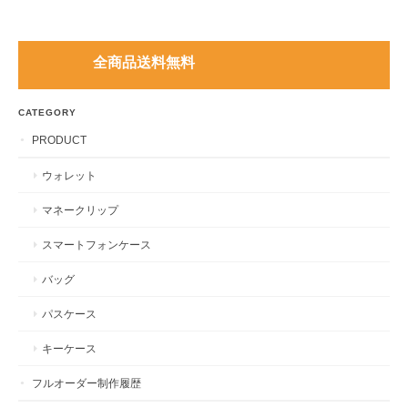
全商品送料無料
CATEGORY
PRODUCT
ウォレット
マネークリップ
スマートフォンケース
バッグ
パスケース
キーケース
フルオーダー制作履歴