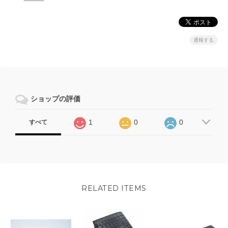
通報する
ショップの評価
1
0
0
すべて
RELATED ITEMS