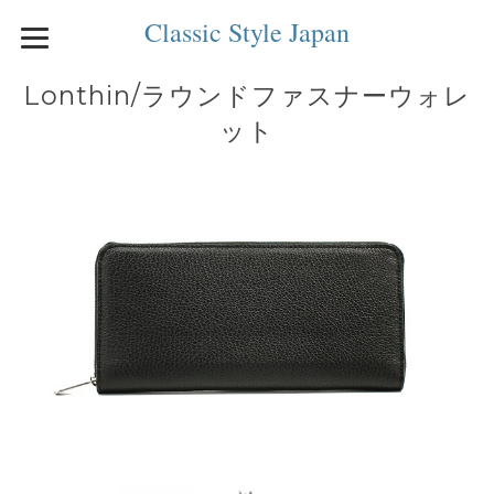
Classic Style Japan
Lonthin/ラウンドファスナーウォレ
ット