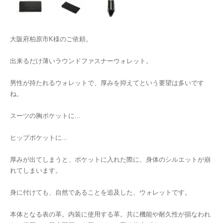
大阪府柏原市K様のご依頼。
出来るだけ薄いラウンドファスナーウォレット。
男性が持たれるウォレットで、厚みを抑えてという要望は多いです
ね。
スーツの胸ポケットに...
ヒップポケットに...
厚みが出てしまうと、ポケットに入れた際に、身体のシルエットが崩
れてしまいます。
身に付けても、自然であることを追及した、ウォレットです。
本体となる表の革。内装に使用する革。共に機能や耐久性が損なわれ