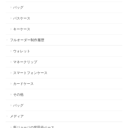
バッグ
パスケース
キーケース
フルオーダー制作履歴
ウォレット
マネークリップ
スマートフォンケース
カードケース
その他
バッグ
メディア
所ジョージの世田谷ベース