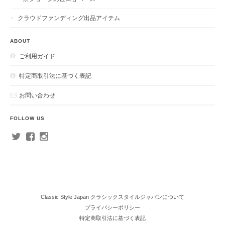
クラウドファンディング出品アイテム
ABOUT
ご利用ガイド
特定商取引法に基づく表記
お問い合わせ
FOLLOW US
Classic Style Japan クラシックスタイルジャパンについて
プライバシーポリシー
特定商取引法に基づく表記