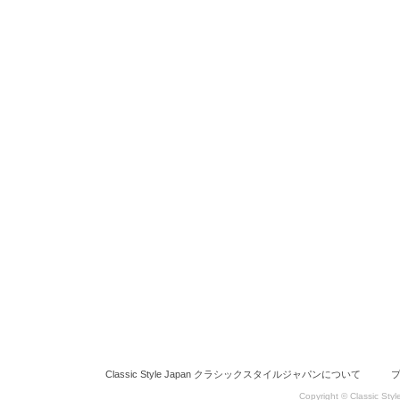
Classic Style Japan クラシックスタイルジャパンについて
Copyright © Classic