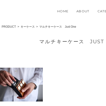
HOME
ABOUT
CAT
PRODUCT
キーケース
マルチキーケース Just One
マルチキーケース JUST 