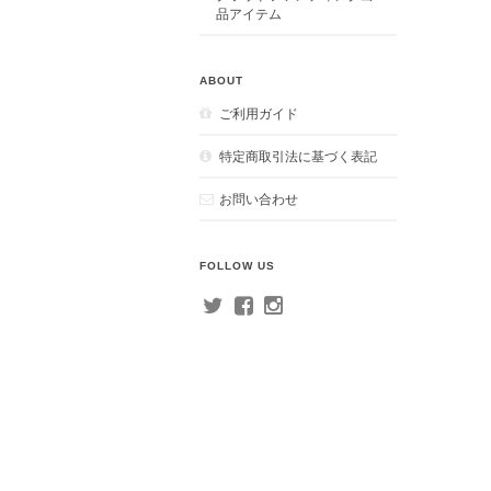
品アイテム
ABOUT
ご利用ガイド
特定商取引法に基づく表記
お問い合わせ
FOLLOW US