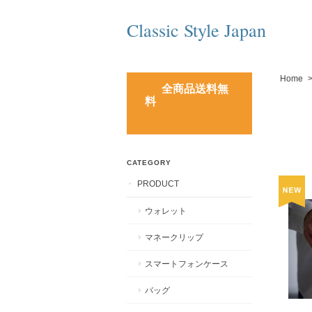
Classic Style Japan
Home
全商品送料無
料
CATEGORY
PRODUCT
ウォレット
マネークリップ
スマートフォンケース
バッグ