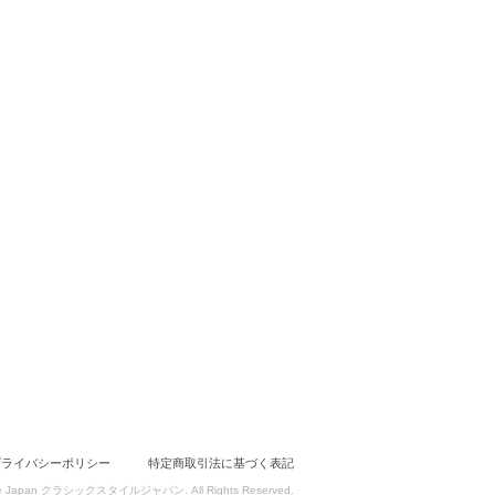
プライバシーポリシー
特定商取引法に基づく表記
 Style Japan クラシックスタイルジャパン. All Rights Reserved.