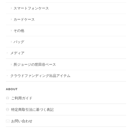
スマートフォンケース
カードケース
その他
バッグ
メディア
所ジョージの世田谷ベース
クラウドファンディング出品アイテム
ABOUT
ご利用ガイド
特定商取引法に基づく表記
お問い合わせ