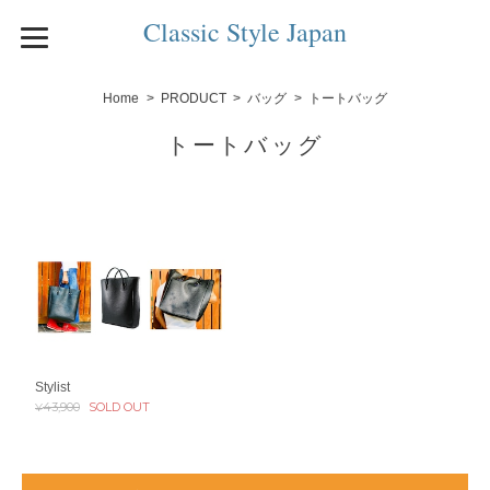
Classic Style Japan
Home
PRODUCT
バッグ
トートバッグ
トートバッグ
Stylist
¥43,900
SOLD OUT