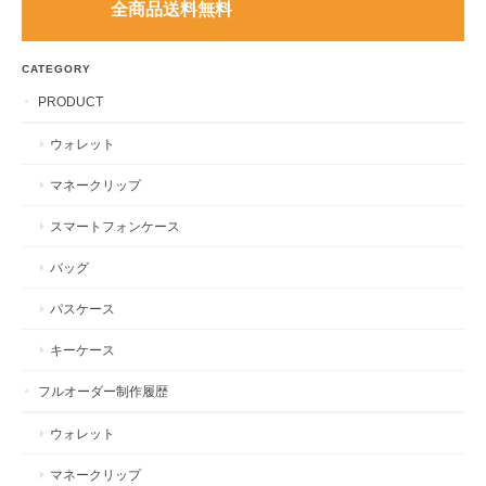
全商品送料無料
CATEGORY
PRODUCT
ウォレット
マネークリップ
スマートフォンケース
バッグ
パスケース
キーケース
フルオーダー制作履歴
ウォレット
マネークリップ