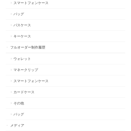
スマートフォンケース
バッグ
パスケース
キーケース
フルオーダー制作履歴
ウォレット
マネークリップ
スマートフォンケース
カードケース
その他
バッグ
メディア