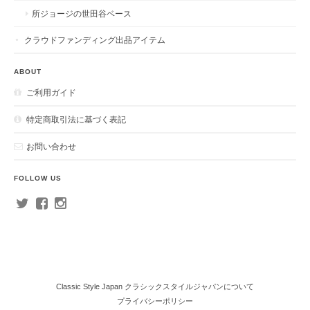
所ジョージの世田谷ベース
クラウドファンディング出品アイテム
ABOUT
ご利用ガイド
特定商取引法に基づく表記
お問い合わせ
FOLLOW US
Classic Style Japan クラシックスタイルジャパンについて
プライバシーポリシー