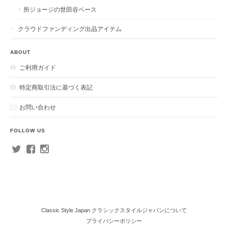
所ジョージの世田谷ベース
クラウドファンディング出品アイテム
ABOUT
ご利用ガイド
特定商取引法に基づく表記
お問い合わせ
FOLLOW US
Classic Style Japan クラシックスタイルジャパンについて
プライバシーポリシー