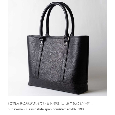
↓ご購入をご検討されているお客様は、お早めにどうぞ...
https://www.classicstylejapan.com/items/24873198