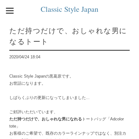
Classic Style Japan
ただ持つだけで、おしゃれな男に
なるトート
2020/04/24 18:04
Classic Style Japanの黒葛原です。
お世話になります。
しばらくぶりの更新になってしまいました...
ご好評いただいています、
ただ持つだけで、おしゃれな男になれる
トートバッグ「Adcolor
tote」
お客様のご希望で、既存のカラーラインナップではなく、別注カ