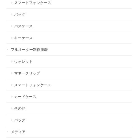
スマートフォンケース
バッグ
パスケース
キーケース
フルオーダー制作履歴
ウォレット
マネークリップ
スマートフォンケース
カードケース
その他
バッグ
メディア