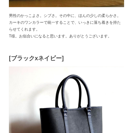
男性のかっこよさ。シブさ。その中に、ほんの少しの柔らかさ。
カーキのワンカラーで統一することで、いっきに落ち着きを持た
らせてくれます。
T様。お似合いになると思います。ありがとうございます。
[ブラックxネイビー]