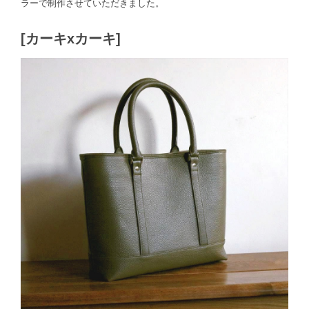
ラーで制作させていただきました。
[カーキxカーキ]