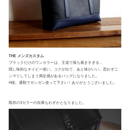
THE メンズカスタム
ブラックだけのワンカラーは、王道で落ち着きすぎる...
隠し味的なネイビー使い。コクが出て、あと味がいい。思わずニ
ンマリしてしまう満足感があるバッグになりました。
H様。通勤でガンガン使って下さい！ありがとうございました。
既存の3カラーの在庫もわずかとなりました。