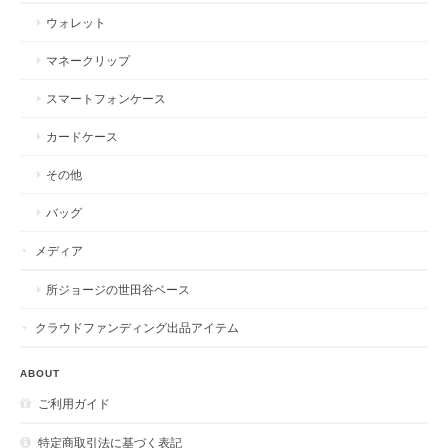
ウォレット
マネークリップ
スマートフォンケース
カードケース
その他
バッグ
メディア
所ジョージの世田谷ベース
クラウドファンディング出品アイテム
ABOUT
ご利用ガイド
特定商取引法に基づく表記