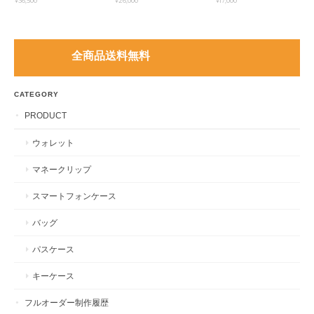
¥36,500
¥26,000
¥17,000
全商品送料無料
CATEGORY
PRODUCT
ウォレット
マネークリップ
スマートフォンケース
バッグ
パスケース
キーケース
フルオーダー制作履歴