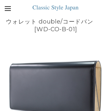
Classic Style Japan
ウォレット double/コードバン
[WD-CO-B-01]