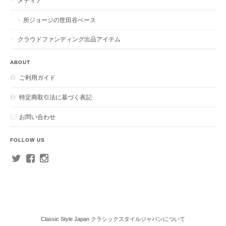
メディア
所ジョージの世田谷ベース
クラウドファンディング出品アイテム
ABOUT
ご利用ガイド
特定商取引法に基づく表記
お問い合わせ
FOLLOW US
Classic Style Japan クラシックスタイルジャパンについて