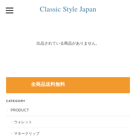
Classic Style Japan
出品されている商品がありません。
全商品送料無料
CATEGORY
PRODUCT
ウォレット
マネークリップ