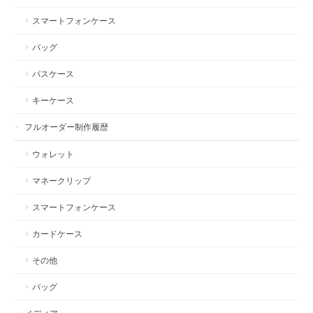
スマートフォンケース
バッグ
パスケース
キーケース
フルオーダー制作履歴
ウォレット
マネークリップ
スマートフォンケース
カードケース
その他
バッグ